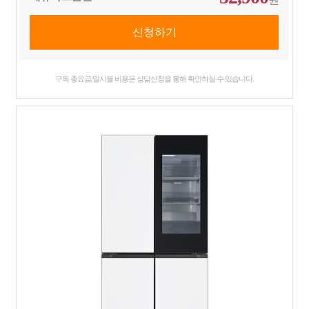
구독 총요금/일시불 비용은 상담신청을 통해 확인하실 수 있습니다.