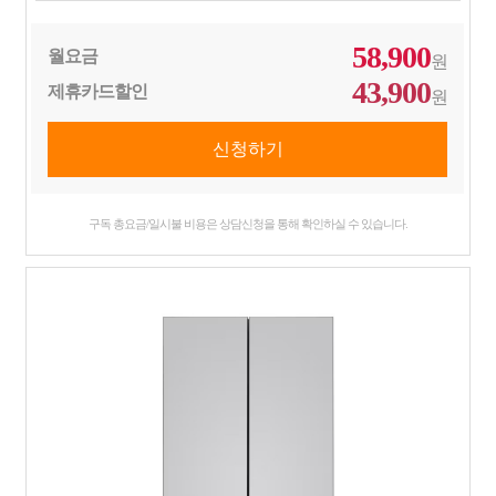
58,900
월요금
원
43,900
제휴카드할인
원
구독 총요금/일시불 비용은 상담신청을 통해 확인하실 수 있습니다.