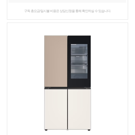
구독 총요금/일시불 비용은 상담신청을 통해 확인하실 수 있습니다.