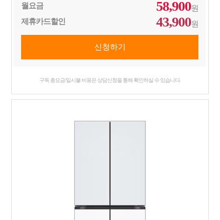
58,900
월요금
원
43,900
제휴카드할인
원
구독 총요금/일시불 비용은 상담신청을 통해 확인하실 수 있습니다.