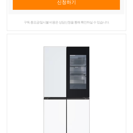
구독 총요금/일시불 비용은 상담신청을 통해 확인하실 수 있습니다.