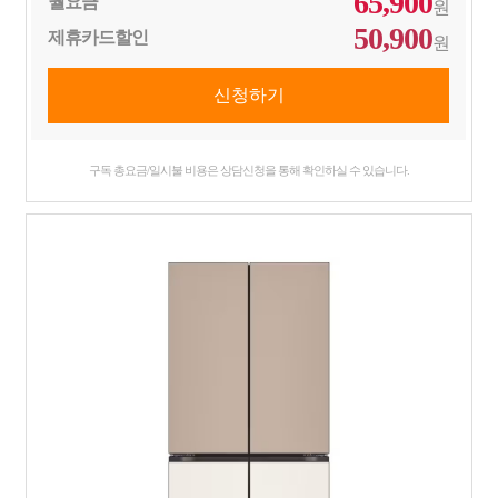
65,900
월요금
원
50,900
제휴카드할인
원
구독 총요금/일시불 비용은 상담신청을 통해 확인하실 수 있습니다.