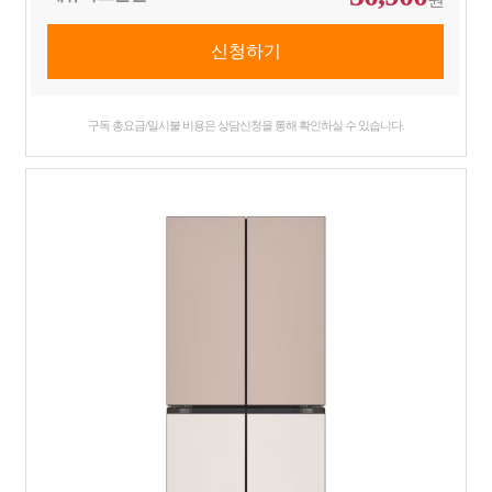
구독 총요금/일시불 비용은 상담신청을 통해 확인하실 수 있습니다.