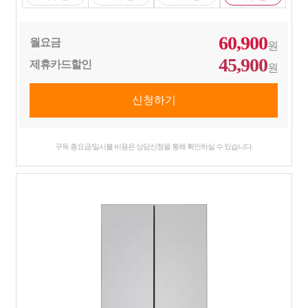
60,900
월요금
원
45,900
제휴카드할인
원
구독 총요금/일시불 비용은 상담신청을 통해 확인하실 수 있습니다.