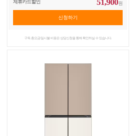
51,900
제휴카드할인
원
구독 총요금/일시불 비용은 상담신청을 통해 확인하실 수 있습니다.