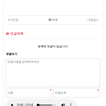
이전글
목록
다음글
댓글목록
등록된 댓글이 없습니다.
댓글쓰기