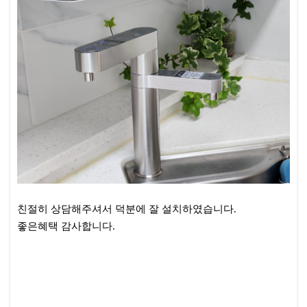
친절히 상담해주셔서 덕분에 잘 설치하였습니다.
좋은혜택 감사합니다.