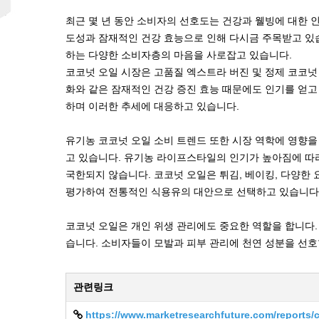
최근 몇 년 동안 소비자의 선호도는 건강과 웰빙에 대한 
도성과 잠재적인 건강 효능으로 인해 다시금 주목받고 있습
하는 다양한 소비자층의 마음을 사로잡고 있습니다.
코코넛 오일 시장은 고품질 엑스트라 버진 및 정제 코코넛
화와 같은 잠재적인 건강 증진 효능 때문에도 인기를 얻
하며 이러한 추세에 대응하고 있습니다.
유기농 코코넛 오일 소비 트렌드 또한 시장 역학에 영향을
고 있습니다. 유기농 라이프스타일의 인기가 높아짐에 따
국한되지 않습니다. 코코넛 오일은 튀김, 베이킹, 다양한
평가하여 전통적인 식용유의 대안으로 선택하고 있습니다.
코코넛 오일은 개인 위생 관리에도 중요한 역할을 합니다. 
습니다. 소비자들이 모발과 피부 관리에 천연 성분을 선호
관련링크
https://www.marketresearchfuture.com/reports/