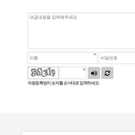
자동등록방지 숫자를 순서대로 입력하세요.