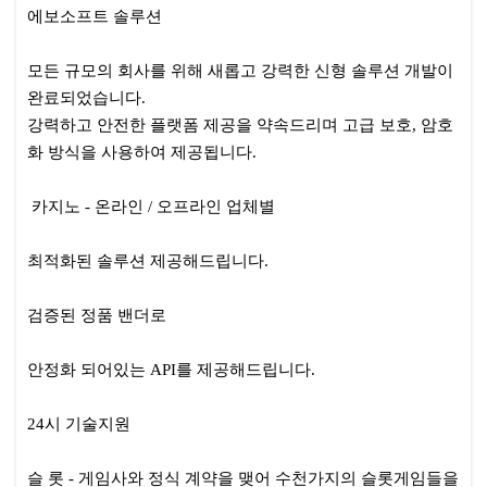
본문
에보소프트 솔루션
모든 규모의 회사를 위해 새롭고 강력한 신형 솔루션 개발이
완료되었습니다.
강력하고 안전한 플랫폼 제공을 약속드리며 고급 보호, 암호
화 방식을 사용하여 제공됩니다.
카지노 - 온라인 / 오프라인 업체별
최적화된 솔루션 제공해드립니다.
검증된 정품 밴더로
안정화 되어있는 API를 제공해드립니다.
24시 기술지원
슬 롯 - 게임사와 정식 계약을 맺어 수천가지의 슬롯게임들을