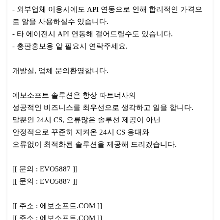
- 외부업체 이용시에도 API 연동으로 인해 합리적인 가격으
로 알을 사용하실수 있습니다.
- 타 에이전시 API 연동해 걸어드릴수도 있습니다.
- 총판홍보용 알 필요시 연락주세요.
개발실, 업체 문의환영합니다.
에보소프트 솔루션은 항상 파트너사의
성공적인 비즈니스를 최우선으로 생각하고 일을 합니다.
말뿐인 24시 CS, 오류많은 솔루션 제공이 아닌
안정적으로 꾸준히 지켜온 24시 CS 응대와
오류없이 최적화된 솔루션을 제공해 드리겠습니다.
[[ 문의 : EVO5887 ]]
[[ 문의 : EVO5887 ]]
[[ 주소 : 에보소프트.COM ]]
[[ 주소 : 에보소프트.COM ]]