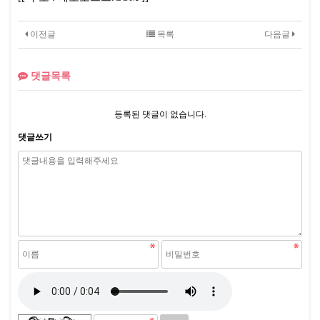
이전글
목록
다음글
댓글목록
등록된 댓글이 없습니다.
댓글쓰기