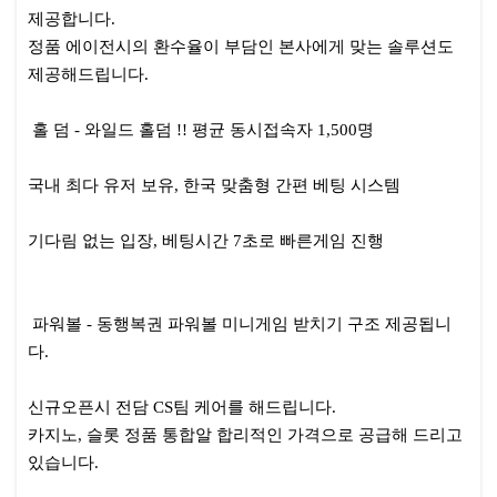
제공합니다.
정품 에이전시의 환수율이 부담인 본사에게 맞는 솔루션도
제공해드립니다.
홀 덤 - 와일드 홀덤 !! 평균 동시접속자 1,500명
국내 최다 유저 보유, 한국 맞춤형 간편 베팅 시스템
기다림 없는 입장, 베팅시간 7초로 빠른게임 진행
파워볼 - 동행복권 파워볼 미니게임 받치기 구조 제공됩니
다.
신규오픈시 전담 CS팀 케어를 해드립니다.
카지노, 슬롯 정품 통합알 합리적인 가격으로 공급해 드리고
있습니다.