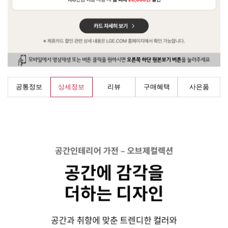
공통정보
상세정보
리뷰
구매혜택
사은품