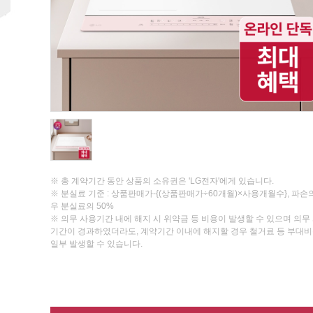
※ 총 계약기간 동안 상품의 소유권은 'LG전자'에게 있습니다.
※ 분실료 기준 : 상품판매가-{(상품판매가÷60개월)×사용개월수}, 파손
우 분실료의 50%
※ 의무 사용기간 내에 해지 시 위약금 등 비용이 발생할 수 있으며 의무
기간이 경과하였더라도, 계약기간 이내에 해지할 경우 철거료 등 부대
일부 발생할 수 있습니다.