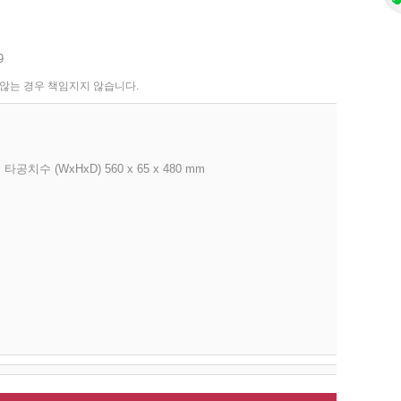
9
 않는 경우 책임지지 않습니다.
 타공치수 (WxHxD) 560 x 65 x 480 mm