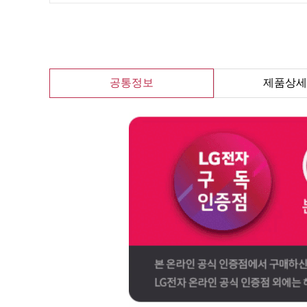
공통정보
제품상세